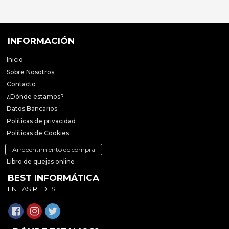
INFORMACIÓN
Inicio
Sobre Nosotros
Contacto
¿Dónde estamos?
Datos Bancarios
Políticas de privacidad
Políticas de Cookies
Arrepentimiento de compra
Libro de quejas online
BEST INFORMÁTICA
EN LAS REDES