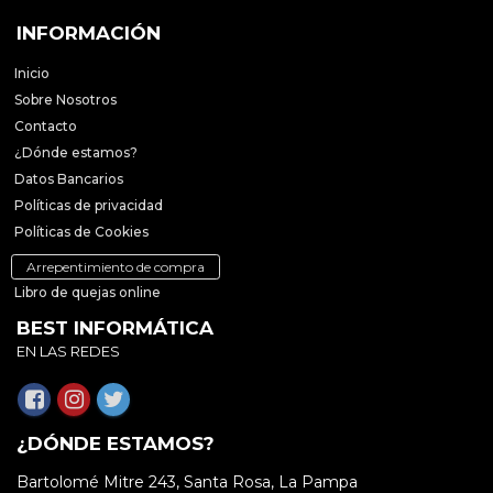
INFORMACIÓN
Inicio
Sobre Nosotros
Contacto
¿Dónde estamos?
Datos Bancarios
Políticas de privacidad
Políticas de Cookies
Arrepentimiento de compra
Libro de quejas online
BEST INFORMÁTICA
EN LAS REDES
¿DÓNDE ESTAMOS?
Bartolomé Mitre 243, Santa Rosa, La Pampa