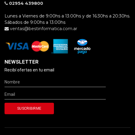
02954 439800
Lunes a Viernes de 9:00hs a 13:00hs y de 16:30hs a 20:30hs.
Sábados de 9:00hs a 13:00hs
ventas@bestinformatica.com.ar
NEWSLETTER
Recibí ofertas en tu email