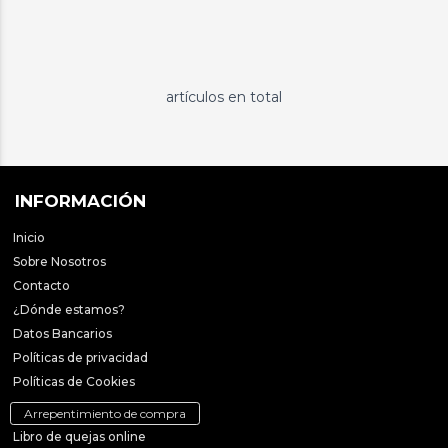
artículos en total
INFORMACIÓN
Inicio
Sobre Nosotros
Contacto
¿Dónde estamos?
Datos Bancarios
Políticas de privacidad
Políticas de Cookies
Arrepentimiento de compra
Libro de quejas online